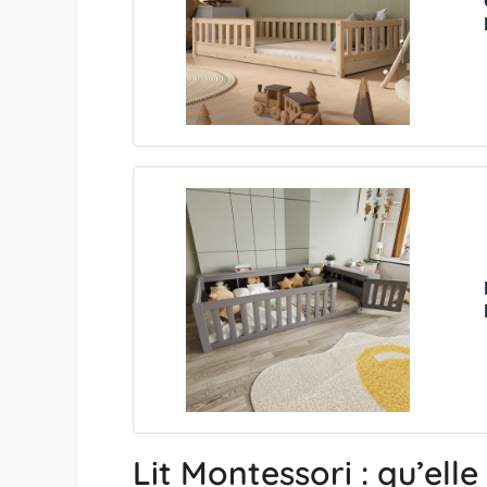
Lit Montessori : qu’elle 