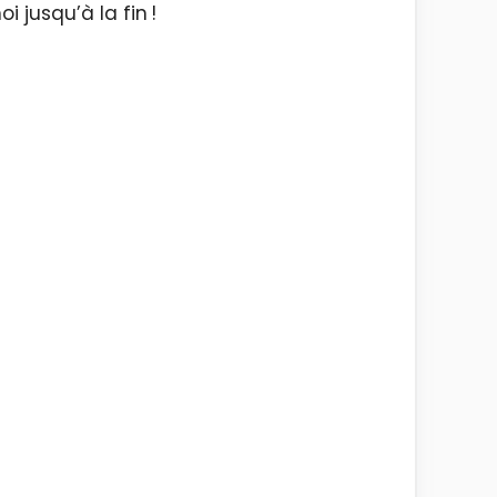
 jusqu’à la fin !