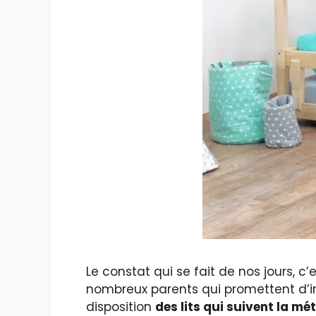
Le constat qui se fait de nos jours, c
nombreux parents qui promettent d’in
disposition
des lits qui suivent la m