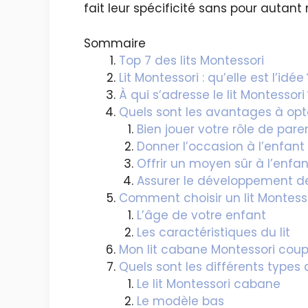
fait leur spécificité sans pour autant
Sommaire
Top 7 des lits Montessori
Lit Montessori : qu’elle est l’idée 
À qui s’adresse le lit Montessori 
Quels sont les avantages à opte
Bien jouer votre rôle de pare
Donner l’occasion à l’enfant 
Offrir un moyen sûr à l’enfa
Assurer le développement des
Comment choisir un lit Montess
L’âge de votre enfant
Les caractéristiques du lit
Mon lit cabane Montessori cou
Quels sont les différents types 
Le lit Montessori cabane
Le modèle bas