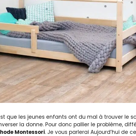
’est que les jeunes enfants ont du mal à trouver le 
verser la donne. Pour donc pallier le problème, di
éthode Montessori
. Je vous parlerai Aujourd’hui de 