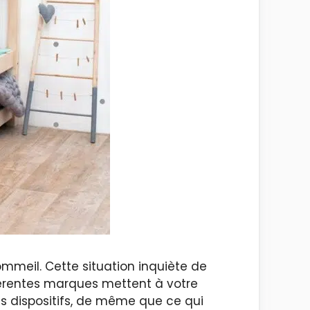
sommeil. Cette situation inquiète de
fférentes marques mettent à votre
ces dispositifs, de même que ce qui